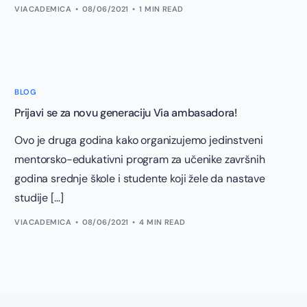
VIACADEMICA
08/06/2021
1 MIN READ
BLOG
Prijavi se za novu generaciju Via ambasadora!
Ovo je druga godina kako organizujemo jedinstveni
mentorsko-edukativni program za učenike završnih
godina srednje škole i studente koji žele da nastave
studije […]
VIACADEMICA
08/06/2021
4 MIN READ