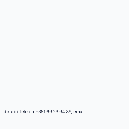
obratiti: telefon: +381 66 23 64 36, email: