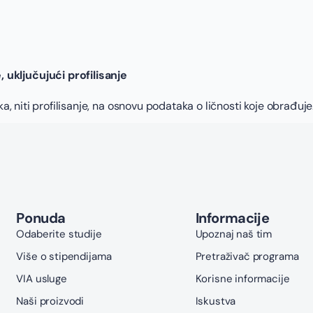
uključujući profilisanje
niti profilisanje, na osnovu podataka o ličnosti koje obrađuje
Ponuda
Informacije
Odaberite studije
Upoznaj naš tim
Više o stipendijama
Pretraživač programa
VIA usluge
Korisne informacije
Naši proizvodi
Iskustva