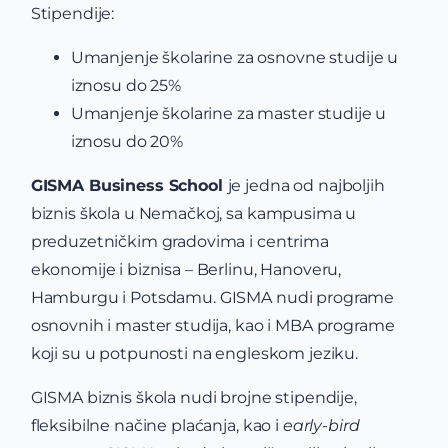
Stipendije:
Umanjenje školarine za osnovne studije u
iznosu do 25%
Umanjenje školarine za master studije u
iznosu do 20%
GISMA Business School
je jedna od najboljih
biznis škola u Nemačkoj, sa kampusima u
preduzetničkim gradovima i centrima
ekonomije i biznisa – Berlinu, Hanoveru,
Hamburgu i Potsdamu. GISMA nudi programe
osnovnih i master studija, kao i MBA programe
koji su u potpunosti na engleskom jeziku.
GISMA biznis škola nudi brojne stipendije,
fleksibilne načine plaćanja, kao i
early-bird