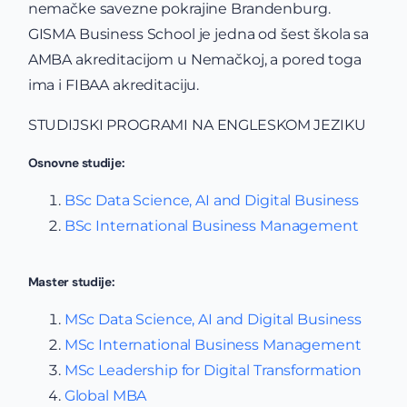
nemačke savezne pokrajine Brandenburg.
GISMA Business School je jedna od šest škola sa
AMBA akreditacijom u Nemačkoj, a pored toga
ima i FIBAA akreditaciju.
STUDIJSKI PROGRAMI NA ENGLESKOM JEZIKU
Osnovne studije:
BSc Data Science, AI and Digital Business
BSc International Business Management
Master studije:
MSc Data Science, AI and Digital Business
MSc International Business Management
MSc Leadership for Digital Transformation
Global MBA