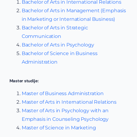
Bachelor of Arts in International Relations
Bachelor of Arts in Management (Emphasis
in Marketing or International Business)
Bachelor of Arts in Strategic
Communication
Bachelor of Arts in Psychology
Bachelor of Science in Business
Administration
Master studije:
Master of Business Administration
Master of Arts in International Relations
Master of Arts in Psychology with an
Emphasis in Counseling Psychology
Master of Science in Marketing