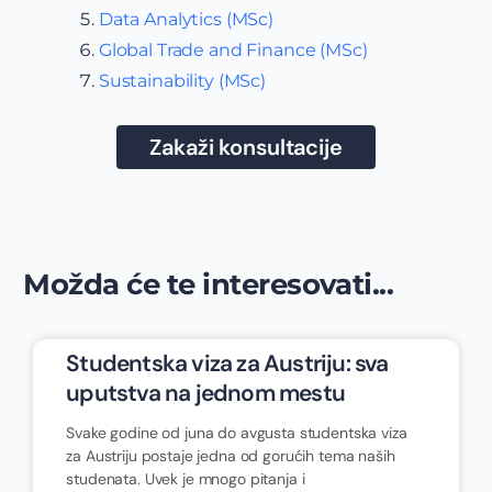
Data Analytics (MSc)
Global Trade and Finance (MSc)
Sustainability (MSc)
Zakaži konsultacije
Možda će te interesovati...
Studentska viza za Austriju: sva
uputstva na jednom mestu
Svake godine od juna do avgusta studentska viza
za Austriju postaje jedna od gorućih tema naših
studenata. Uvek je mnogo pitanja i