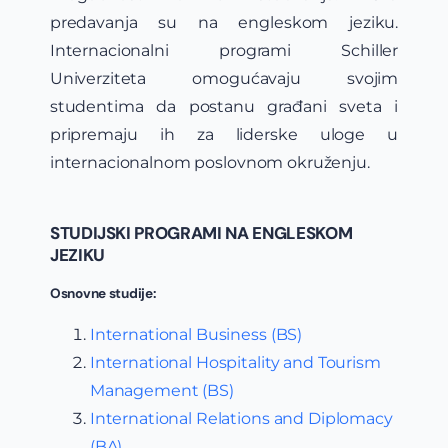
predavanja su na engleskom jeziku.
Internacionalni programi Schiller
Univerziteta omogućavaju svojim
studentima da postanu građani sveta i
pripremaju ih za liderske uloge u
internacionalnom poslovnom okruženju.
STUDIJSKI PROGRAMI NA ENGLESKOM
JEZIKU
Osnovne studije:
International Business (BS)
International Hospitality and Tourism
Management (BS)
International Relations and Diplomacy
(BA)