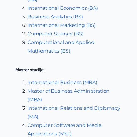
International Economics (BA)
Business Analytics (BS)
International Marketing (BS)
Computer Science (BS)
Computational and Applied
Mathematics (BS)
Master studije:
International Business (MBA)
Master of Business Administration
(MBA)
International Relations and Diplomacy
(MA)
Computer Software and Media
Applications (MSc)