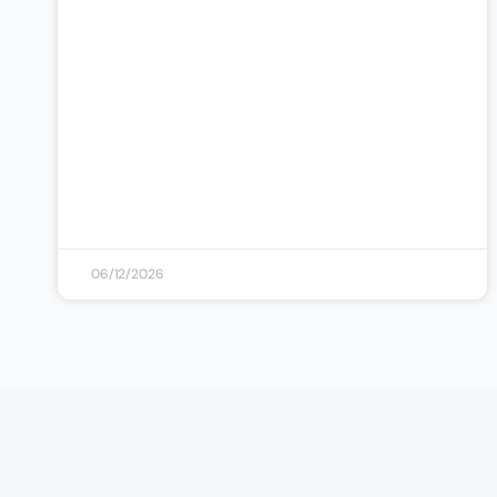
06/12/2026