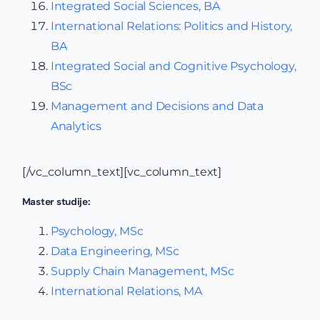
Integrated Social Sciences, BA
International Relations: Politics and History,
BA
Integrated Social and Cognitive Psychology,
BSc
Management and Decisions and Data
Analytics
[/vc_column_text][vc_column_text]
Master studije:
Psychology, MSc
Data Engineering, MSc
Supply Chain Management, MSc
International Relations, MA