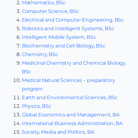
Mathematics, BSc
Computer Science, BSc
Electrical and Computer Engineering, BSc
Robotics and Intelligent Systems, BSc
Intelligent Mobile System, BSc
Biochemistry and Cell Biology, BSc
Chemistry, BSc
Medicinal Chemistry and Chemical Biology,
BSc
Medical Natural Sciences – preparatory
program
Earth and Environmental Sciences, BSc
Physics, BSc
Global Economics and Management, BA
International Business Administration, BA
Society, Media and Politics, BA