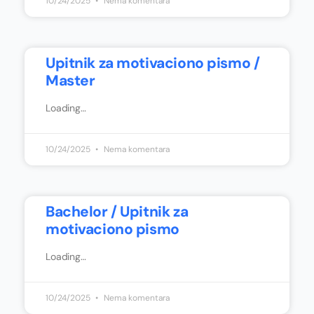
10/24/2025
Nema komentara
Upitnik za motivaciono pismo /
Master
Loading…
10/24/2025
Nema komentara
Bachelor / Upitnik za
motivaciono pismo
Loading…
10/24/2025
Nema komentara