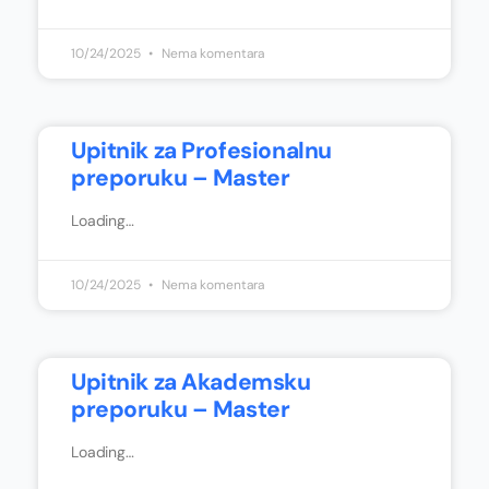
10/24/2025
Nema komentara
Upitnik za Profesionalnu
preporuku – Master
Loading…
10/24/2025
Nema komentara
Upitnik za Akademsku
preporuku – Master
Loading…