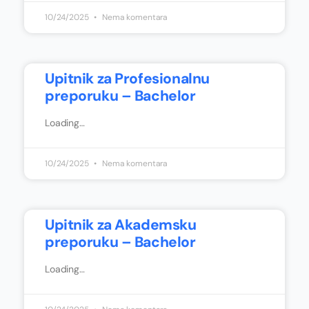
10/24/2025
Nema komentara
Upitnik za Profesionalnu
preporuku – Bachelor
Loading…
10/24/2025
Nema komentara
Upitnik za Akademsku
preporuku – Bachelor
Loading…