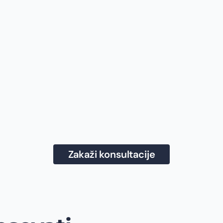
Zakaži konsultacije