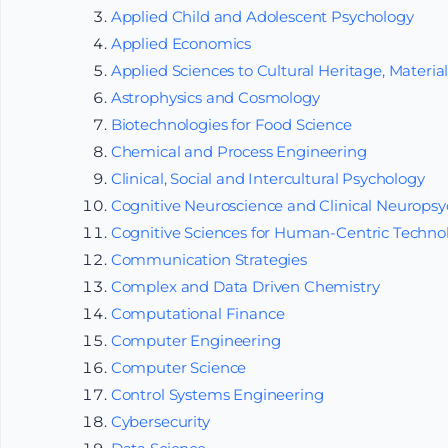
Applied Child and Adolescent Psychology
Applied Economics
Applied Sciences to Cultural Heritage, Material
Astrophysics and Cosmology
Biotechnologies for Food Science
Chemical and Process Engineering
Clinical, Social and Intercultural Psychology
Cognitive Neuroscience and Clinical Neurops
Cognitive Sciences for Human-Centric Techno
Communication Strategies
Complex and Data Driven Chemistry
Computational Finance
Computer Engineering
Computer Science
Control Systems Engineering
Cybersecurity