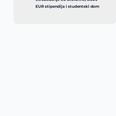
EUR stipendija i studentski dom