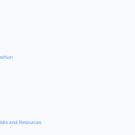
sition
Risks and Resources