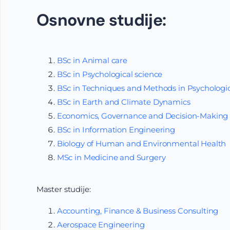
Osnovne studije:
BSc in Animal care
BSc in Psychological science
BSc in Techniques and Methods in Psychologic
BSc in Earth and Climate Dynamics
Economics, Governance and Decision-Making
BSc in Information Engineering
Biology of Human and Environmental Health
MSc in Medicine and Surgery
Master studije:
Accounting, Finance & Business Consulting
Aerospace Engineering