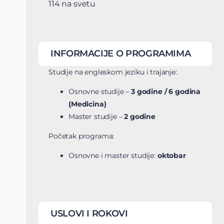
114 na svetu
INFORMACIJE O PROGRAMIMA
Studije na engleskom jeziku i trajanje:
Osnovne studije –
3 godine / 6 godina
(Medicina)
Master studije –
2 godine
Početak programa:
Osnovne i master studije:
oktobar
USLOVI I ROKOVI