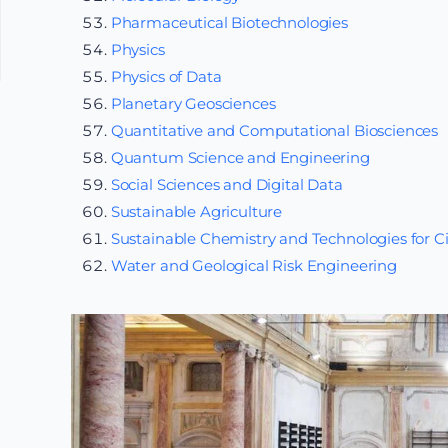
Pharmaceutical Biotechnologies
Physics
Physics of Data
Planetary Geosciences
Quantitative and Computational Biosciences
Quantum Science and Engineering
Social Sciences and Digital Data
Sustainable Agriculture
Sustainable Chemistry and Technologies for 
Water and Geological Risk Engineering