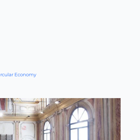
Circular Economy