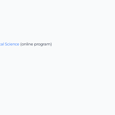
al Science
(online program)