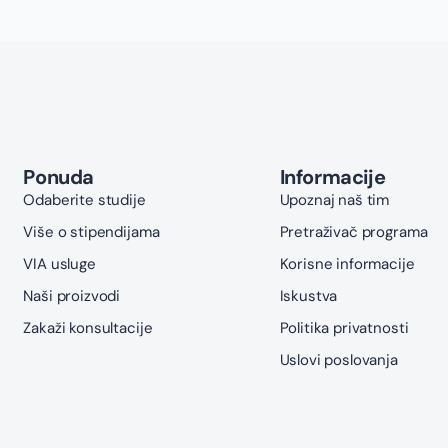
Ponuda
Informacije
Odaberite studije
Upoznaj naš tim
Više o stipendijama
Pretraživač programa
VIA usluge
Korisne informacije
Naši proizvodi
Iskustva
Zakaži konsultacije
Politika privatnosti
Uslovi poslovanja