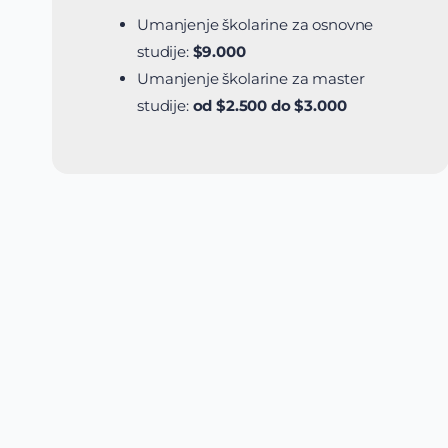
Umanjenje školarine za osnovne
studije:
$9.000
Umanjenje školarine za master
studije:
od $2.500 do $3.000