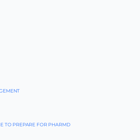
AGEMENT
EE TO PREPARE FOR PHARMD