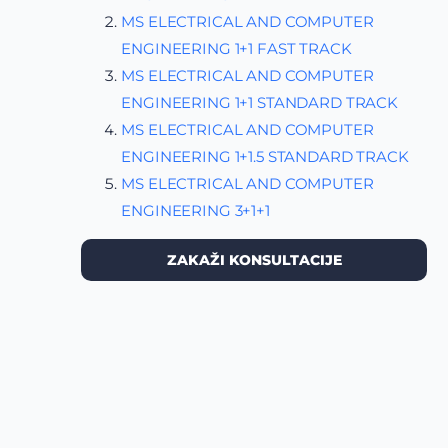
MS ELECTRICAL AND COMPUTER
ENGINEERING 1+1 FAST TRACK
MS ELECTRICAL AND COMPUTER
ENGINEERING 1+1 STANDARD TRACK
MS ELECTRICAL AND COMPUTER
ENGINEERING 1+1.5 STANDARD TRACK
MS ELECTRICAL AND COMPUTER
ENGINEERING 3+1+1
ZAKAŽI KONSULTACIJE