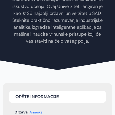
iskustvo učenja. Ovaj Univerzitet rangiran je
kao # 26 najbolji državni univerzitet u SAD.
Steknite praktično razumevanje industrijske
analitike, izgradite inteligentne aplikacije za
mašine i naučite vrhunske pristupe koji će
vas staviti na čelo vašeg polja.
OPŠTE INFORMACIJE
Država:
Amerika