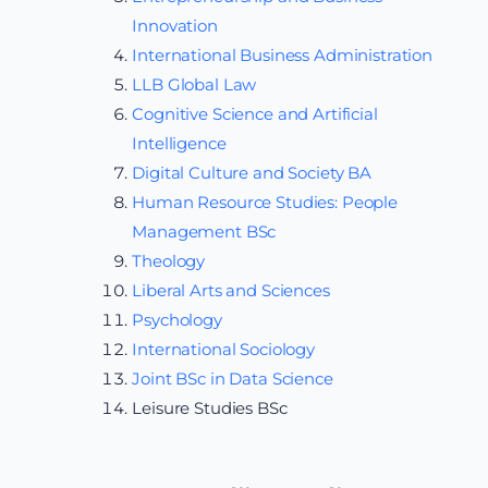
Innovation
International Business Administration
LLB Global Law
Cognitive Science and Artificial
Intelligence
Digital Culture and Society BA
Human Resource Studies: People
Management BSc
Theology
Liberal Arts and Sciences
Psychology
International Sociology
Joint BSc in Data Science
Leisure Studies BSc