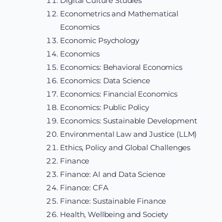
Digital Culture Studies
Econometrics and Mathematical
Economics
Economic Psychology
Economics
Economics: Behavioral Economics
Economics: Data Science
Economics: Financial Economics
Economics: Public Policy
Economics: Sustainable Development
Environmental Law and Justice (LLM)
Ethics, Policy and Global Challenges
Finance
Finance: AI and Data Science
Finance: CFA
Finance: Sustainable Finance
Health, Wellbeing and Society