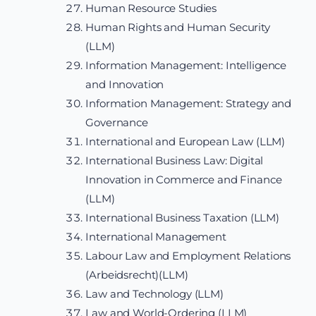
Human Resource Studies
Human Rights and Human Security
(LLM)
Information Management: Intelligence
and Innovation
Information Management: Strategy and
Governance
International and European Law (LLM)
International Business Law: Digital
Innovation in Commerce and Finance
(LLM)
International Business Taxation (LLM)
International Management
Labour Law and Employment Relations
(Arbeidsrecht)(LLM)
Law and Technology (LLM)
Law and World-Ordering (LLM)