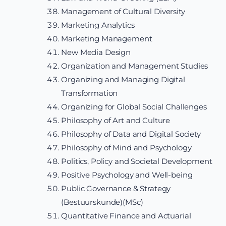
Management of Cultural Diversity
Marketing Analytics
Marketing Management
New Media Design
Organization and Management Studies
Organizing and Managing Digital
Transformation
Organizing for Global Social Challenges
Philosophy of Art and Culture
Philosophy of Data and Digital Society
Philosophy of Mind and Psychology
Politics, Policy and Societal Development
Positive Psychology and Well-being
Public Governance & Strategy
(Bestuurskunde)(MSc)
Quantitative Finance and Actuarial