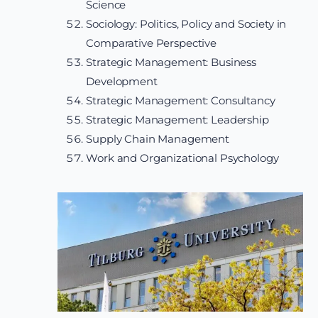
Science
Sociology: Politics, Policy and Society in
Comparative Perspective
Strategic Management: Business
Development
Strategic Management: Consultancy
Strategic Management: Leadership
Supply Chain Management
Work and Organizational Psychology