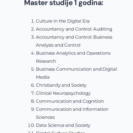
Master studije 1 godina:
Culture in the Digital Era
Accountancy and Control: Auditing
Accountancy and Control: Business
Analysis and Control
Business Analytics and Operations
Research
Business Communication and Digital
Media
Christianity and Society
Clinical Neuropsychology
Communication and Cognition
Communication and Information
Sciences
Data Science and Society