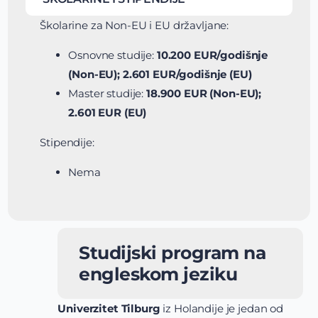
Školarine za Non-EU i EU državljane:
Osnovne studije:
10.200 EUR/godišnje
(Non-EU); 2.601 EUR/godišnje (EU)
Master studije:
18.900 EUR (Non-EU);
2.601 EUR (EU)
Stipendije:
Nema
Studijski program na
engleskom jeziku
Univerzitet Tilburg
iz Holandije je jedan od