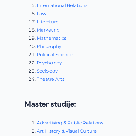
International Relations
Law
Literature
Marketing
Mathematics
Philosophy
Political Science
Psychology
Sociology
Theatre Arts
Master studije:
Advertising & Public Relations
Art History & Visual Culture