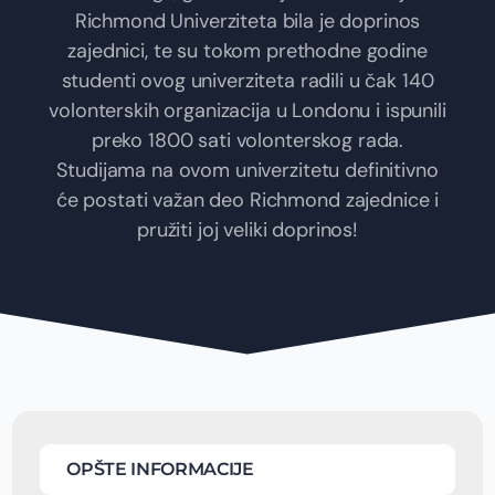
Richmond Univerziteta bila je doprinos
zajednici, te su tokom prethodne godine
studenti ovog univerziteta radili u čak 140
volonterskih organizacija u Londonu i ispunili
preko 1800 sati volonterskog rada.
Studijama na ovom univerzitetu definitivno
će postati važan deo Richmond zajednice i
pružiti joj veliki doprinos!
OPŠTE INFORMACIJE