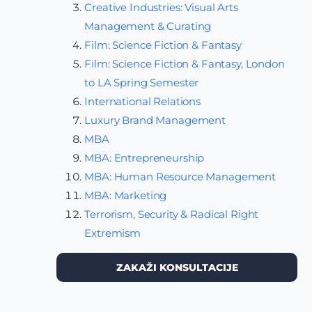
Creative Industries: Visual Arts
Management & Curating
Film: Science Fiction & Fantasy
Film: Science Fiction & Fantasy, London
to LA Spring Semester
International Relations
Luxury Brand Management
MBA
MBA: Entrepreneurship
MBA: Human Resource Management
MBA: Marketing
Terrorism, Security & Radical Right
Extremism
ZAKAŽI KONSULTACIJE