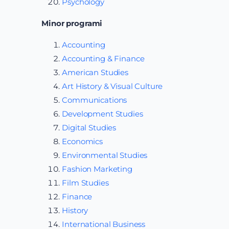
Psychology
Minor programi
Accounting
Accounting & Finance
American Studies
Art History & Visual Culture
Communications
Development Studies
Digital Studies
Economics
Environmental Studies
Fashion Marketing
Film Studies
Finance
History
International Business