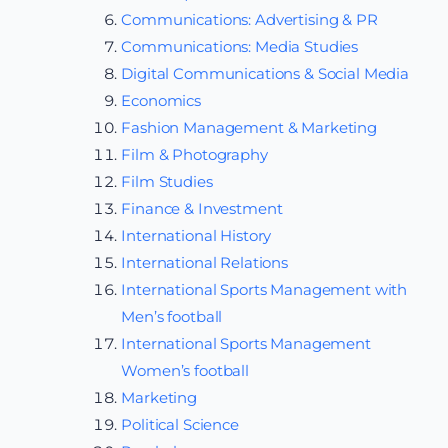
Communications: Advertising & PR
Communications: Media Studies
Digital Communications & Social Media
Economics
Fashion Management & Marketing
Film & Photography
Film Studies
Finance & Investment
International History
International Relations
International Sports Management with
Men’s football
International Sports Management
Women’s football
Marketing
Political Science