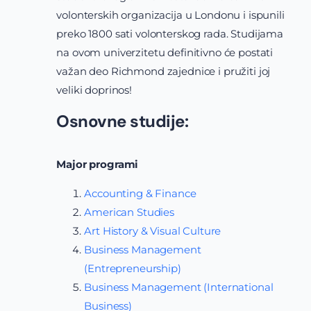
volonterskih organizacija u Londonu i ispunili
preko 1800 sati volonterskog rada. Studijama
na ovom univerzitetu definitivno će postati
važan deo Richmond zajednice i pružiti joj
veliki doprinos!
Osnovne studije:
Major programi
Accounting & Finance
American Studies
Art History & Visual Culture
Business Management
(Entrepreneurship)
Business Management (International
Business)