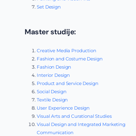
Set Design
Master studije:
Creative Media Production
Fashion and Costume Design
Fashion Design
Interior Design
Product and Service Design
Social Design
Textile Design
User Experience Design
Visual Arts and Curational Studies
Visual Design and Integrated Marketing
Communication