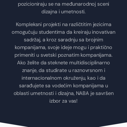
pozicioniraju se na međunarodnoj sceni
dizajna i umetnosti.
Kompleksni projekti na različtitim jezicima
omogućuju studentima da kreiraju inovativan
sadržaj, a kroz saradnju sa brojnim
kompanijama, svoje ideje mogu i praktično
primeniti u svetski poznatim kompanijama.
Ako želite da steknete multidisciplinarno
znanje, da studirate u raznovrsnom i
internacionalnom okruženju, kao i da
sarađujete sa vodećim kompanijama u
oblasti umetnosti i dizajna, NABA je savršen
izbor za vas!