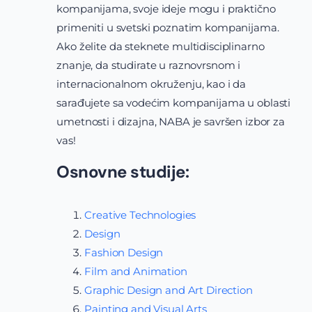
kompanijama, svoje ideje mogu i praktično
primeniti u svetski poznatim kompanijama.
Ako želite da steknete multidisciplinarno
znanje, da studirate u raznovrsnom i
internacionalnom okruženju, kao i da
sarađujete sa vodećim kompanijama u oblasti
umetnosti i dizajna, NABA je savršen izbor za
vas!
Osnovne studije:
Creative Technologies
Design
Fashion Design
Film and Animation
Graphic Design and Art Direction
Painting and Visual Arts