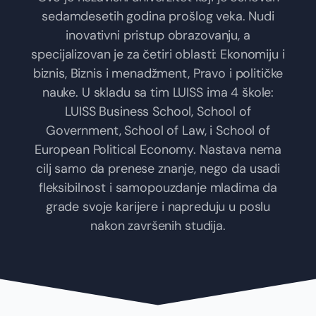
sedamdesetih godina prošlog veka. Nudi
inovativni pristup obrazovanju, a
specijalizovan je za četiri oblasti: Ekonomiju i
biznis, Biznis i menadžment, Pravo i političke
nauke. U skladu sa tim LUISS ima 4 škole:
LUISS Business School, School of
Government, School of Law, i School of
European Political Economy. Nastava nema
cilj samo da prenese znanje, nego da usadi
fleksibilnost i samopouzdanje mladima da
grade svoje karijere i napreduju u poslu
nakon završenih studija.