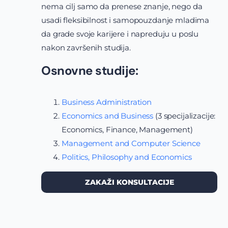
nema cilj samo da prenese znanje, nego da
usadi fleksibilnost i samopouzdanje mladima
da grade svoje karijere i napreduju u poslu
nakon završenih studija.
Osnovne studije:
Business Administration
Economics and Business
(3 specijalizacije:
Economics, Finance, Management)
Management and Computer Science
Politics, Philosophy and Economics
ZAKAŽI KONSULTACIJE