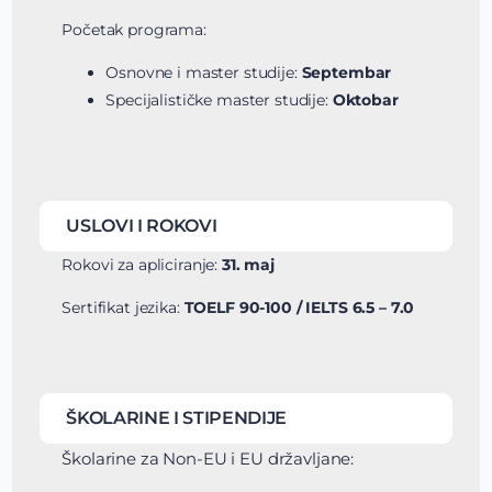
Početak programa:
Osnovne i master studije:
Septembar
Specijalističke master studije:
Oktobar
USLOVI I ROKOVI
Rokovi za apliciranje:
31. maj
Sertifikat jezika:
TOELF 90-100 / IELTS 6.5 – 7.0
ŠKOLARINE I STIPENDIJE
Školarine za Non-EU i EU državljane: