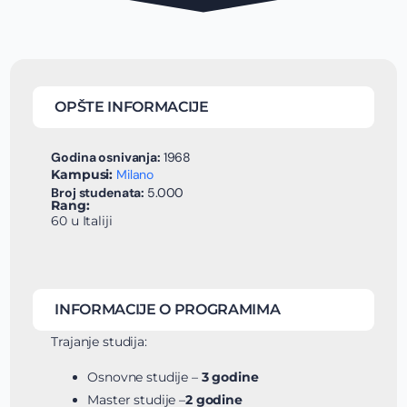
OPŠTE INFORMACIJE
Godina osnivanja:
1968
Kampusi:
Milano
Broj studenata:
5.000
Rang:
60 u Italiji
INFORMACIJE O PROGRAMIMA
Trajanje studija:
Osnovne studije –
3 godine
Master studije –
2 godine