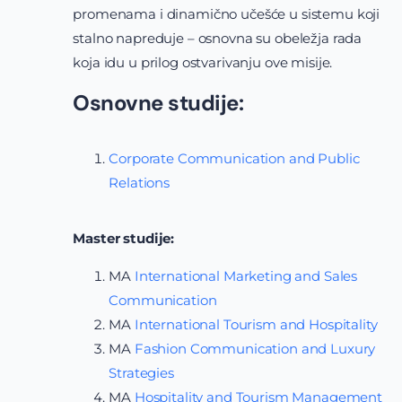
promenama i dinamično učešće u sistemu koji
stalno napreduje – osnovna su obeležja rada
koja idu u prilog ostvarivanju ove misije.
Osnovne studije:
Corporate Communication and Public
Relations
Master studije:
MA
International Marketing and Sales
Communication
MA
International Tourism and Hospitality
MA
Fashion Communication and Luxury
Strategies
MA
Hospitality and Tourism Management