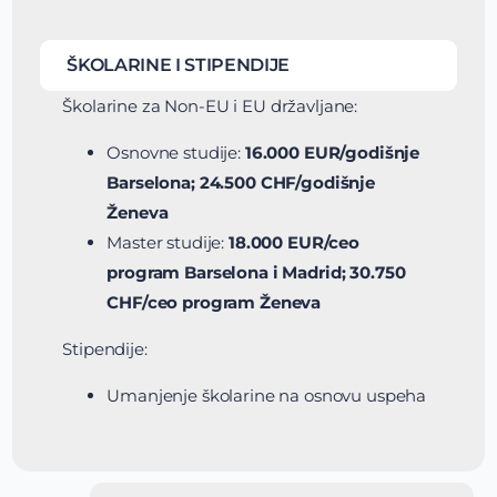
ŠKOLARINE I STIPENDIJE
Školarine za Non-EU i EU državljane:
Osnovne studije:
16.000 EUR/godišnje
Barselona; 24.500 CHF/godišnje
Ženeva
Master studije:
18.000 EUR/ceo
program Barselona i Madrid; 30.750
CHF/ceo program Ženeva
Stipendije:
Umanjenje školarine na osnovu uspeha