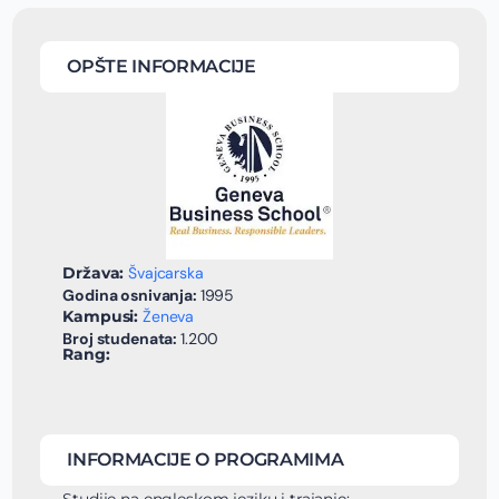
OPŠTE INFORMACIJE
Država:
Švajcarska
Godina osnivanja:
1995
Kampusi:
Ženeva
Broj studenata:
1.200
Rang:
INFORMACIJE O PROGRAMIMA