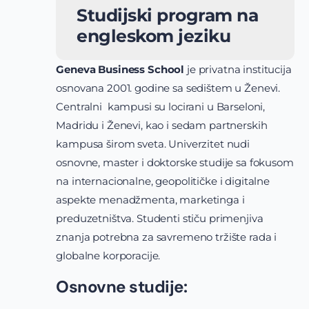
Studijski program na
engleskom jeziku
Geneva Business School
je privatna institucija
osnovana 2001. godine sa sedištem u Ženevi.
Centralni kampusi su locirani u Barseloni,
Madridu i Ženevi, kao i sedam partnerskih
kampusa širom sveta. Univerzitet nudi
osnovne, master i doktorske studije sa fokusom
na internacionalne, geopolitičke i digitalne
aspekte menadžmenta, marketinga i
preduzetništva. Studenti stiču primenjiva
znanja potrebna za savremeno tržište rada i
globalne korporacije.
Osnovne studije: