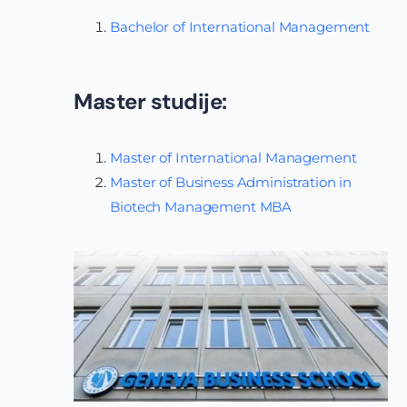
Bachelor of International Management
Master studije:
Master of International Management
Master of Business Administration in
Biotech Management MBA