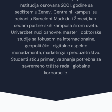
institucija osnovana 2001. godine sa
sedištem u Ženevi. Centralni kampusi su
locirani u Barseloni, Madridu i Ženevi, kao i
sedam partnerskih kampusa širom sveta.
Univerzitet nudi osnovne, master i doktorske
studije sa fokusom na internacionalne,
geopolitičke i digitalne aspekte
menadžmenta, marketinga i preduzetništva.
Studenti stiču primenjiva znanja potrebna za
savremeno tržište rada i globalne
korporacije.