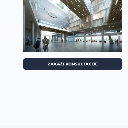
ZAKAŽI KONSULTACIJE