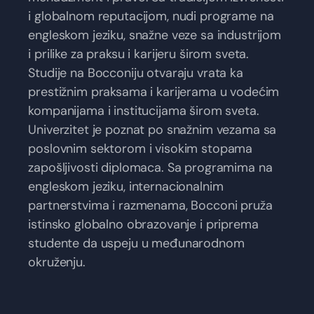
i globalnom reputacijom, nudi programe na
engleskom jeziku, snažne veze sa industrijom
i prilike za praksu i karijeru širom sveta.
Studije na Bocconiju otvaraju vrata ka
prestižnim praksama i karijerama u vodećim
kompanijama i institucijama širom sveta.
Univerzitet je poznat po snažnim vezama sa
poslovnim sektorom i visokim stopama
zapošljivosti diplomaca. Sa programima na
engleskom jeziku, internacionalnim
partnerstvima i razmenama, Bocconi pruža
istinsko globalno obrazovanje i priprema
studente da uspeju u međunarodnom
okruženju.