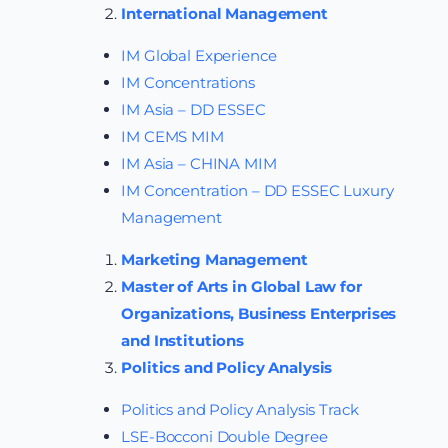
International Management
IM Global Experience
IM Concentrations
IM Asia – DD ESSEC
IM CEMS MIM
IM Asia – CHINA MIM
IM Concentration – DD ESSEC Luxury
Management
Marketing Management
Master of Arts in Global Law for
Organizations, Business Enterprises
and Institutions
Politics and Policy Analysis
Politics and Policy Analysis Track
LSE-Bocconi Double Degree