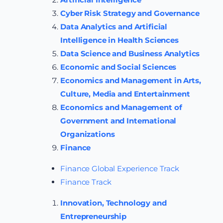
Cyber Risk Strategy and Governance
Data Analytics and Artificial
Intelligence in Health Sciences
Data Science and Business Analytics
Economic and Social Sciences
Economics and Management in Arts,
Culture, Media and Entertainment
Economics and Management of
Government and International
Organizations
Finance
Finance Global Experience Track
Finance Track
Innovation, Technology and
Entrepreneurship