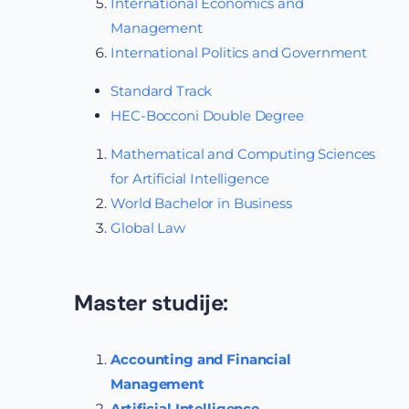
International Economics and
Management
International Politics and Government
Standard Track
HEC-Bocconi Double Degree
Mathematical and Computing Sciences
for Artificial Intelligence
World Bachelor in Business
Global Law
Master studije:
Accounting and Financial
Management
Artificial Intelligence