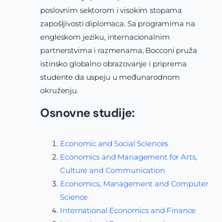
poslovnim sektorom i visokim stopama
zapošljivosti diplomaca. Sa programima na
engleskom jeziku, internacionalnim
partnerstvima i razmenama, Bocconi pruža
istinsko globalno obrazovanje i priprema
studente da uspeju u međunarodnom
okruženju.
Osnovne studije:
Economic and Social Sciences
Economics and Management for Arts,
Culture and Communication
Economics, Management and Computer
Science
International Economics and Finance