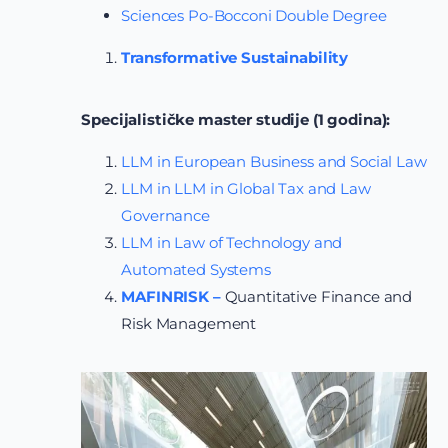
Sciences Po-Bocconi Double Degree
Transformative Sustainability
Specijalističke master studije (1 godina):
LLM in European Business and Social Law
LLM in LLM in Global Tax and Law
Governance
LLM in Law of Technology and
Automated Systems
MAFINRISK –
Quantitative Finance and
Risk Management