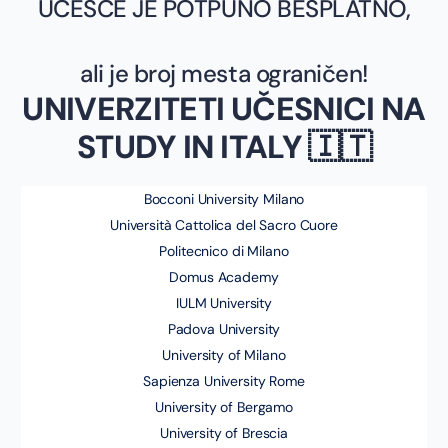
UČEŠĆE JE POTPUNO BESPLATNO,
ali je broj mesta ograničen!
UNIVERZITETI UČESNICI NA
STUDY IN ITALY 🇮🇹
Bocconi University Milano
Università
Cattolica del Sacro Cuore
Politecnico di Milano
Domus Academy
IULM University
Padova University
University of Milano
Sapienza University Rome
University of Bergamo
University of Brescia