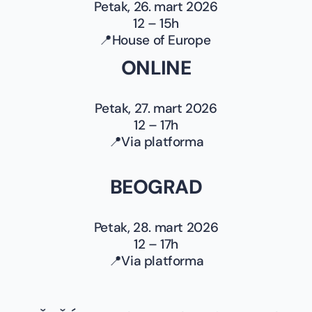
Petak, 26. mart 2026
12 – 15h
📍House of Europe
ONLINE
Petak, 27. mart 2026
12 – 17h
📍Via platforma
BEOGRAD
Petak, 28. mart 2026
12 – 17h
📍Via platforma