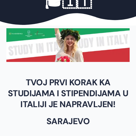
🎓🇮🇹
TVOJ PRVI KORAK KA
STUDIJAMA I STIPENDIJAMA U
ITALIJI JE NAPRAVLJEN!
SARAJEVO