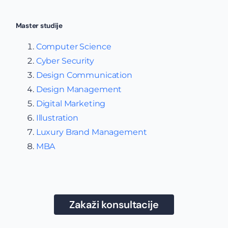
Master studije
Computer Science
Cyber Security
Design Communication
Design Management
Digital Marketing
Illustration
Luxury Brand Management
MBA
Zakaži konsultacije