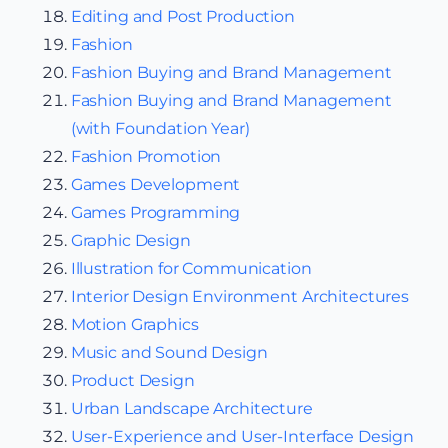
Editing and Post Production
Fashion
Fashion Buying and Brand Management
Fashion Buying and Brand Management
(with Foundation Year)
Fashion Promotion
Games Development
Games Programming
Graphic Design
Illustration for Communication
Interior Design Environment Architectures
Motion Graphics
Music and Sound Design
Product Design
Urban Landscape Architecture
User-Experience and User-Interface Design