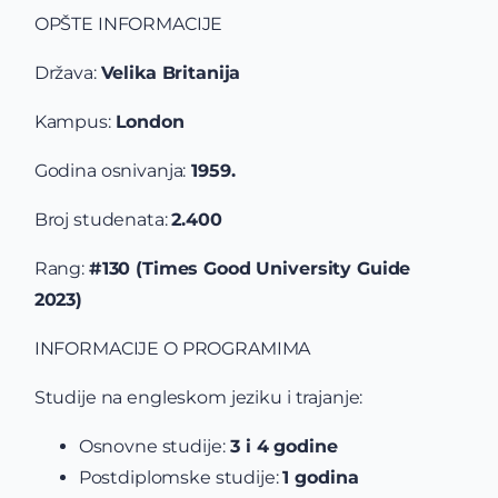
OPŠTE INFORMACIJE
Država:
Velika Britanija
Kampus:
London
Godina osnivanja:
1959.
Broj studenata:
2.400
Rang:
#130 (Times Good University Guide
2023)
INFORMACIJE O PROGRAMIMA
Studije na engleskom jeziku i trajanje:
Osnovne studije:
3 i 4 godine
Postdiplomske studije:
1 godina