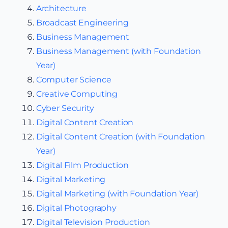
Architecture
Broadcast Engineering
Business Management
Business Management (with Foundation
Year)
Computer Science
Creative Computing
Cyber Security
Digital Content Creation
Digital Content Creation (with Foundation
Year)
Digital Film Production
Digital Marketing
Digital Marketing (with Foundation Year)
Digital Photography
Digital Television Production