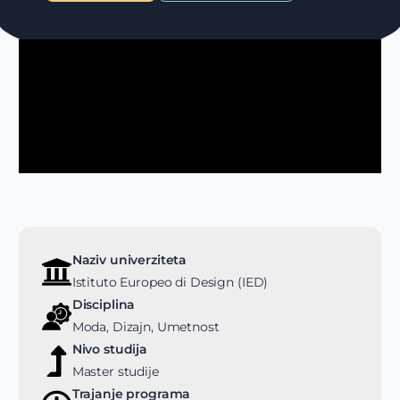
Naziv univerziteta
Istituto Europeo di Design (IED)
Disciplina
Moda, Dizajn, Umetnost
Nivo studija
Master studije
Trajanje programa