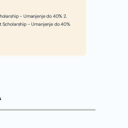
Scholarship - Umanjenje do 40% 2.
ent Scholarship - Umanjenje do 40%
A