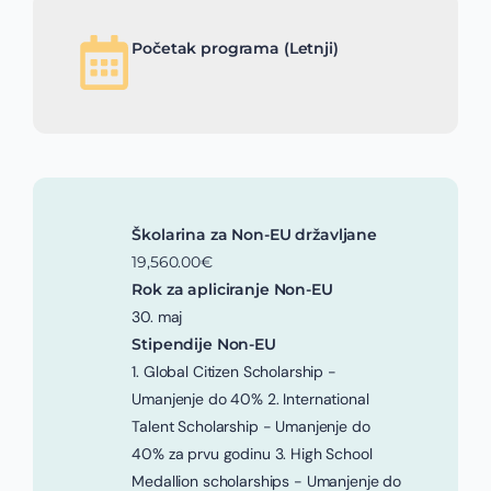
Početak programa (Letnji)
Školarina za Non-EU državljane
19,560.00€
Rok za apliciranje Non-EU
30. maj
Stipendije Non-EU
1. Global Citizen Scholarship -
Umanjenje do 40% 2. International
Talent Scholarship - Umanjenje do
40% za prvu godinu 3. High School
Medallion scholarships - Umanjenje do