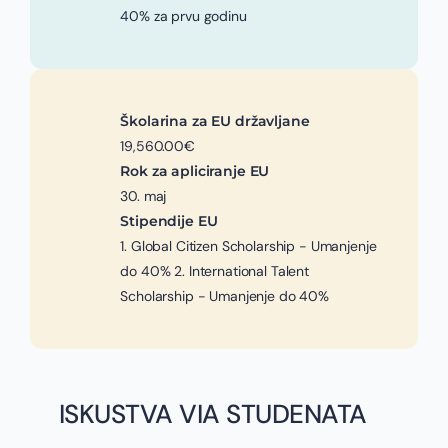
40% za prvu godinu
Školarina za EU državljane
19,560.00€
Rok za apliciranje EU
30. maj
Stipendije EU
1. Global Citizen Scholarship - Umanjenje
do 40% 2. International Talent
Scholarship - Umanjenje do 40%
ISKUSTVA VIA STUDENATA