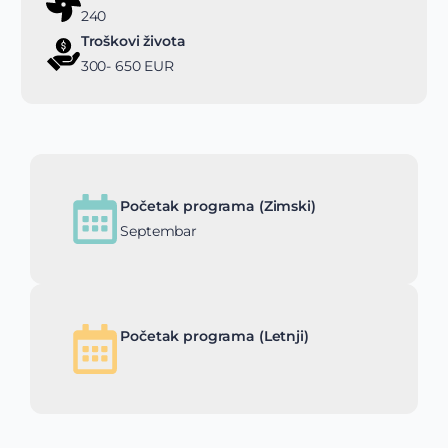
240
Troškovi života
300- 650 EUR
Početak programa (Zimski)
Septembar
Početak programa (Letnji)