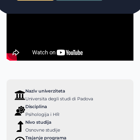
Naziv univerziteta
Universita degli studi di Padova
Disciplina
Psihologija i HR
Nivo studija
Osnovne studije
Trajanje programa