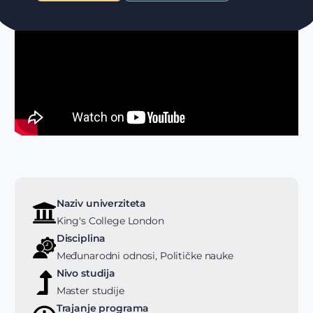
Naziv univerziteta
King's College London
Disciplina
Međunarodni odnosi, Političke nauke
Nivo studija
Master studije
Trajanje programa