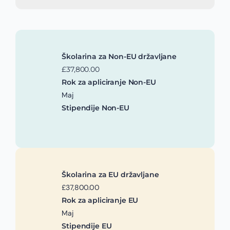
Školarina za Non-EU državljane
£37,800.00
Rok za apliciranje Non-EU
Maj
Stipendije Non-EU
Školarina za EU državljane
£37,800.00
Rok za apliciranje EU
Maj
Stipendije EU