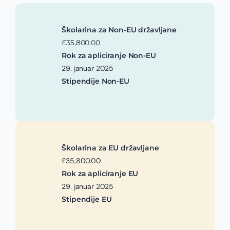
Školarina za Non-EU državljane
£35,800.00
Rok za apliciranje Non-EU
29. januar 2025
Stipendije Non-EU
Školarina za EU državljane
£35,800.00
Rok za apliciranje EU
29. januar 2025
Stipendije EU