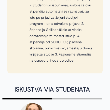
- Studenti koji ispunjavaju uslove za ovu
stipendiju automatski se razmatraju za
istu po prijavi za željeni studijski
program, nema odvojene prijave. 2.
Stipendija Galilean škole za visoko
obrazovanje za master studije: 4
stipendije od 5.000 EUR, plaćena
školarina, putni troškovi, smeštaj u domu,
knjige za studije 3. Regionalne stipendije
na osnovu prihoda porodice
ISKUSTVA VIA STUDENATA