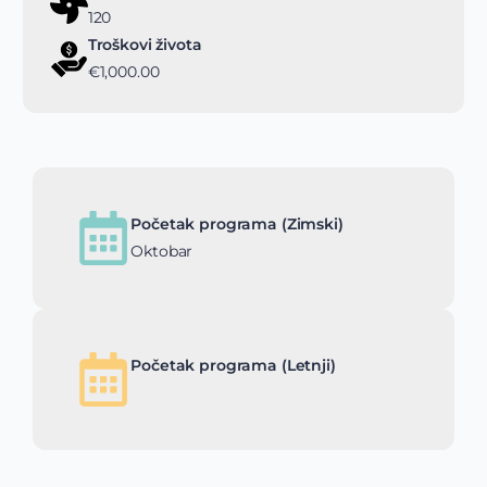
120
Troškovi života
€1,000.00
Početak programa (Zimski)
Oktobar
Početak programa (Letnji)