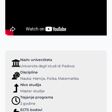
Naziv univerziteta
Universita degli studi di Padova
Disciplina
Nauka: Hemija, Fizika, Matematika
Nivo studija
Master studije
Trajanje programa
2 godine
ECTS bodovi