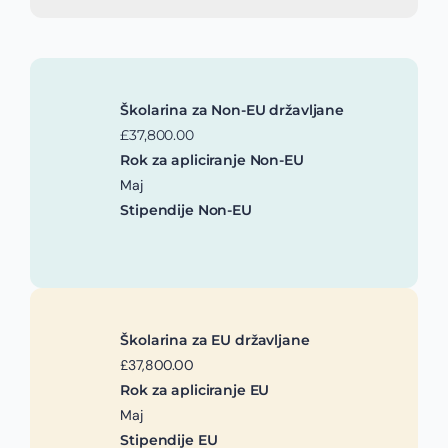
Školarina za Non-EU državljane
£37,800.00
Rok za apliciranje Non-EU
Maj
Stipendije Non-EU
Školarina za EU državljane
£37,800.00
Rok za apliciranje EU
Maj
Stipendije EU