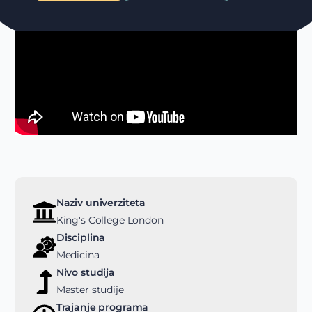
Naziv univerziteta
King's College London
Disciplina
Medicina
Nivo studija
Master studije
Trajanje programa