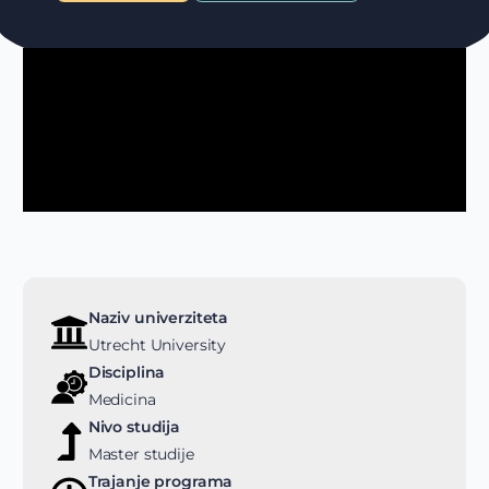
Naziv univerziteta
Utrecht University
Disciplina
Medicina
Nivo studija
Master studije
Trajanje programa