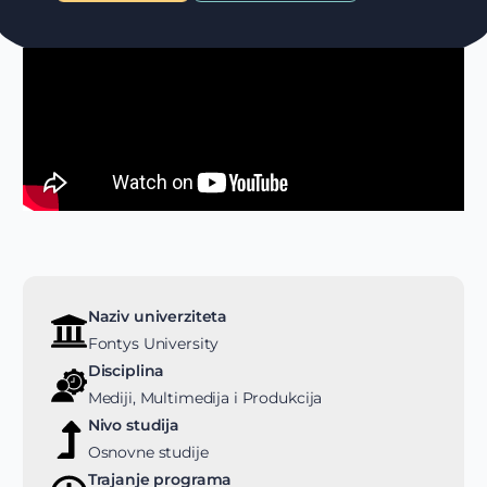
Naziv univerziteta
Fontys University
Disciplina
Mediji, Multimedija i Produkcija
Nivo studija
Osnovne studije
Trajanje programa