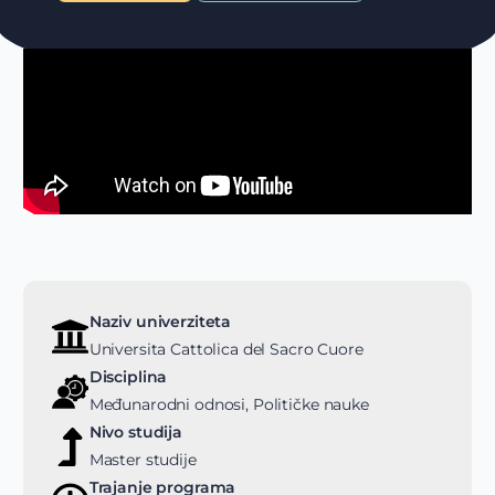
Naziv univerziteta
Universita Cattolica del Sacro Cuore
Disciplina
Međunarodni odnosi, Političke nauke
Nivo studija
Master studije
Trajanje programa