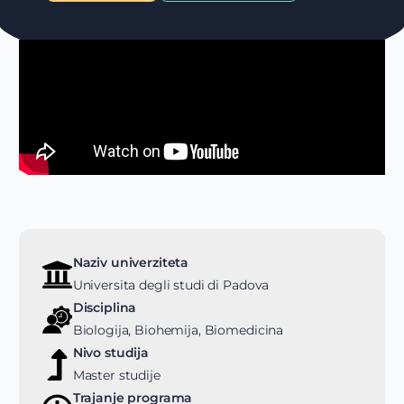
Naziv univerziteta
Universita degli studi di Padova
Disciplina
Biologija, Biohemija, Biomedicina
Nivo studija
Master studije
Trajanje programa