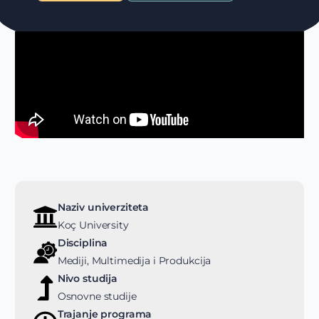
Naziv univerziteta
Koç University
Disciplina
Mediji, Multimedija i Produkcija
Nivo studija
Osnovne studije
Trajanje programa