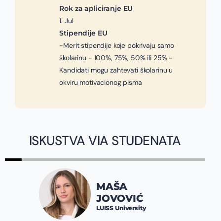
Rok za apliciranje EU
1. Jul
Stipendije EU
-Merit stipendije koje pokrivaju samo
školarinu - 100%, 75%, 50% ili 25% -
Kandidati mogu zahtevati školarinu u
okviru motivacionog pisma
ISKUSTVA VIA STUDENATA
MAŠA
JOVOVIĆ
LUISS University