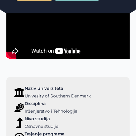
Naziv univerziteta
Univesity of Southern Denmark
Disciplina
Inženjerstvo i Tehnologija
Nivo studija
Osnovne studije
Trajanje programa