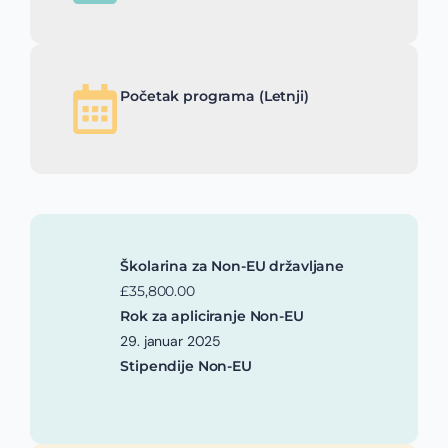
Početak programa (Letnji)
Školarina za Non-EU državljane
£35,800.00
Rok za apliciranje Non-EU
29. januar 2025
Stipendije Non-EU