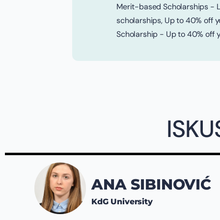
Merit-based Scholarships - 
scholarships, Up to 40% off 
Scholarship - Up to 40% off y
ISKU
ANA SIBINOVIĆ
KdG University