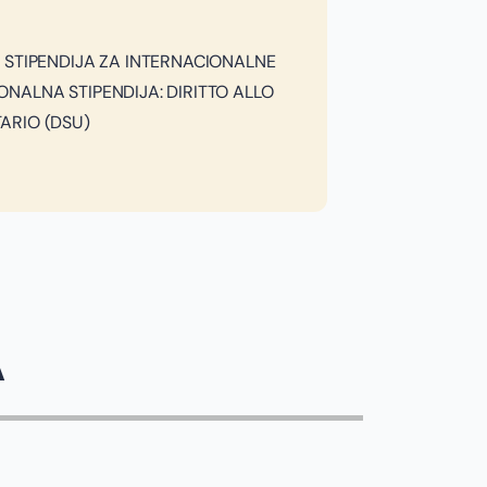
A STIPENDIJA ZA INTERNACIONALNE
ONALNA STIPENDIJA: DIRITTO ALLO
ARIO (DSU)
A