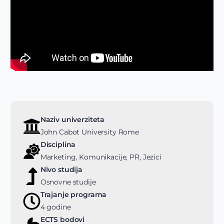
Naziv univerziteta
John Cabot University Rome
Disciplina
Marketing, Komunikacije, PR, Jezici
Nivo studija
Osnovne studije
Trajanje programa
4 godine
ECTS bodovi