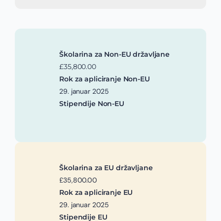
Školarina za Non-EU državljane
£35,800.00
Rok za apliciranje Non-EU
29. januar 2025
Stipendije Non-EU
Školarina za EU državljane
£35,800.00
Rok za apliciranje EU
29. januar 2025
Stipendije EU