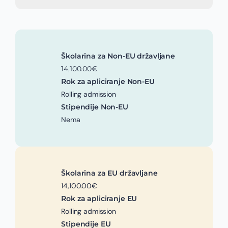
Školarina za Non-EU državljane
14,100.00€
Rok za apliciranje Non-EU
Rolling admission
Stipendije Non-EU
Nema
Školarina za EU državljane
14,100.00€
Rok za apliciranje EU
Rolling admission
Stipendije EU