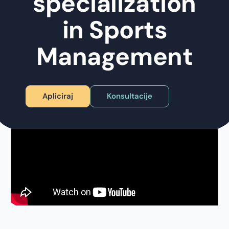
specialization
in Sports
Management
Apliciraj
Konsultacije