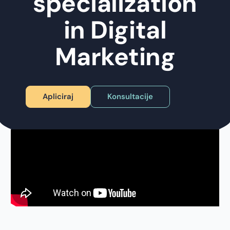
specialization
in Digital
Marketing
Apliciraj
Konsultacije