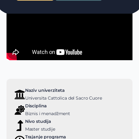
Naziv univerziteta
Universita Cattolica del Sacro Cuore
Disciplina
Biznis i menadžment
Nivo studija
Master studije
Trajanje programa