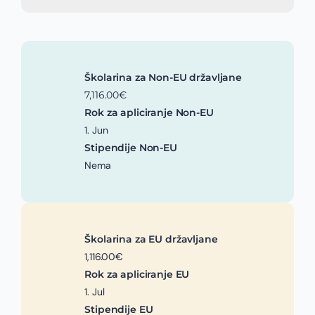
Školarina za Non-EU državljane
7,116.00€
Rok za apliciranje Non-EU
1. Jun
Stipendije Non-EU
Nema
Školarina za EU državljane
1,116.00€
Rok za apliciranje EU
1. Jul
Stipendije EU