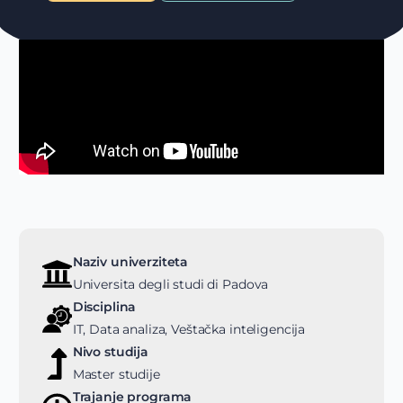
Naziv univerziteta
Universita degli studi di Padova
Disciplina
IT, Data analiza, Veštačka inteligencija
Nivo studija
Master studije
Trajanje programa