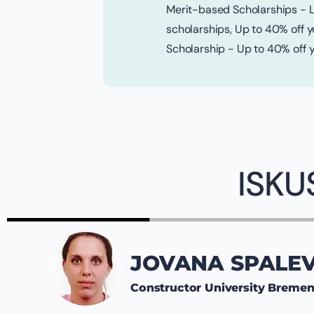
Merit-based Scholarships - 
scholarships, Up to 40% off 
Scholarship - Up to 40% off y
ISKU
JOVANA SPALEV
Constructor University Breme