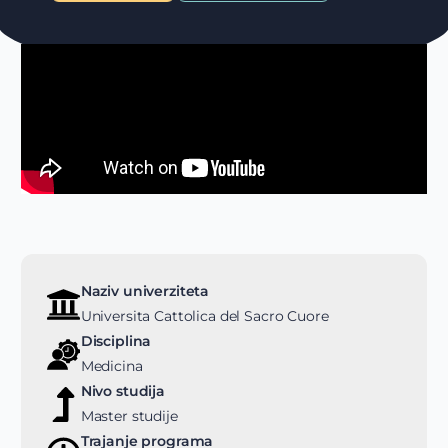
Naziv univerziteta
Universita Cattolica del Sacro Cuore
Disciplina
Medicina
Nivo studija
Master studije
Trajanje programa