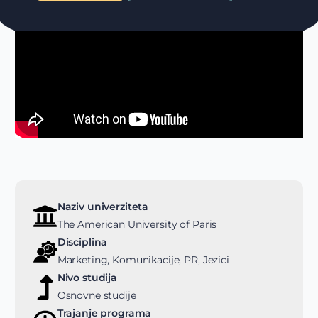
Naziv univerziteta
The American University of Paris
Disciplina
Marketing, Komunikacije, PR, Jezici
Nivo studija
Osnovne studije
Trajanje programa